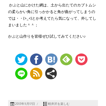
かぶと山にかけた網は、土から出たてのカブトムシ
の柔らかい角に引っかかると角が曲がってしまうの
では・・(>_<)とか考えてたら気になって、外してし
まいました＾＾；
かぶと山作りを皆様ぜひ試してみてください♪
2013年5月17日
軽井沢を楽しむ