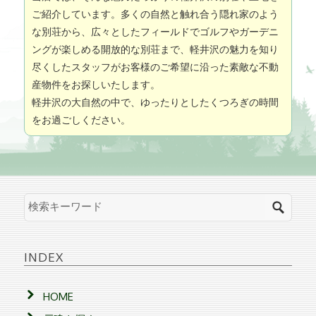
ご紹介しています。多くの自然と触れ合う隠れ家のよう
な別荘から、広々としたフィールドでゴルフやガーデニ
ングが楽しめる開放的な別荘まで、軽井沢の魅力を知り
尽くしたスタッフがお客様のご希望に沿った素敵な不動
産物件をお探しいたします。
軽井沢の大自然の中で、ゆったりとしたくつろぎの時間
をお過ごしください。
INDEX
HOME