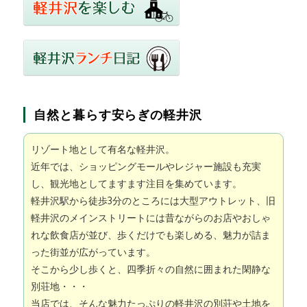
自然と暮らす安らぎの軽井沢
リゾート地として有名な軽井沢。
近年では、ショッピングモールやレジャー施設も充実
し、観光地としてますます注目を集めています。
軽井沢駅から徒歩3分のところには大型アウトレット、旧
軽井沢のメインストリートには昔ながらのお店やおしゃ
れな飲食店が並び、歩くだけでも楽しめる、魅力が詰ま
った街並が広がっています。
そこから少し歩くと、四季折々の自然に囲まれた閑静な
別荘地・・・
当店では、そんな魅力たっぷりの軽井沢の別荘や土地を