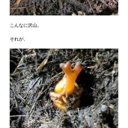
こんなに沢山。
それが、