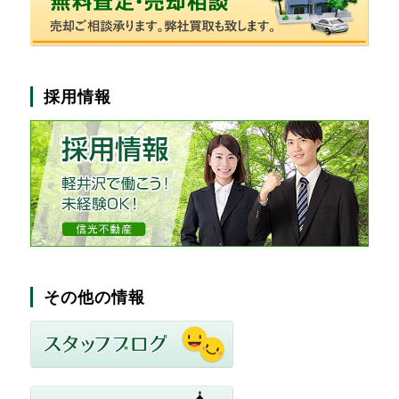
採用情報
その他の情報