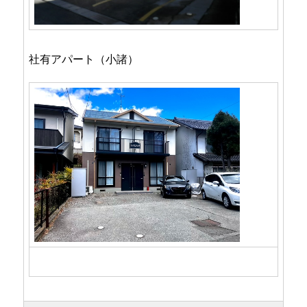
社有アパート（小諸）