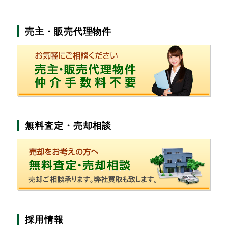
売主・販売代理物件
無料査定・売却相談
採用情報