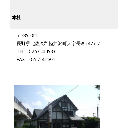
本社
〒389-0111
長野県北佐久郡軽井沢町大字長倉2477-7
TEL：0267-41-1933
FAX：0267-41-1931