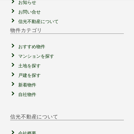
お知らせ
お問い合せ
信光不動産について
物件カテゴリ
おすすめ物件
マンションを探す
土地を探す
戸建を探す
新着物件
自社物件
信光不動産について
会社概要