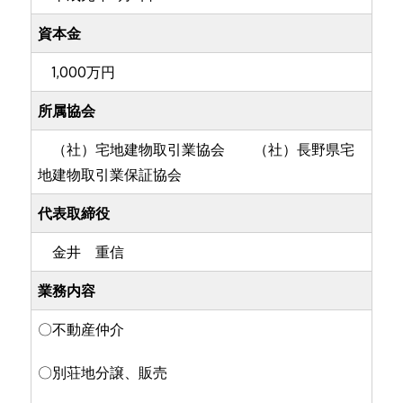
資本金
1,000万円
所属協会
（社）宅地建物取引業協会 （社）長野県宅
地建物取引業保証協会
代表取締役
金井 重信
業務内容
〇不動産仲介
〇別荘地分譲、販売