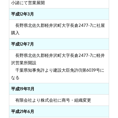
小諸にて営業展開
平成12年3月
長野県北佐久郡軽井沢町大字長倉2477-7に社屋
購入
平成12年7月
長野県北佐久郡軽井沢町大字長倉2477-7に軽井
沢営業所開設
千葉県知事免許より建設大臣免許(1)第6039号に
なる
平成19年11月
有限会社より株式会社に商号・組織変更
平成21年6月