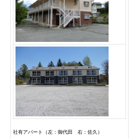
社有アパート（左：御代田 右：佐久）