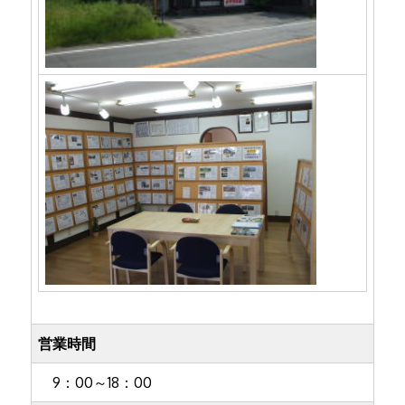
営業時間
9：00～18：00