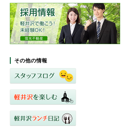
その他の情報