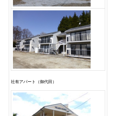
社有アパート（御代田）