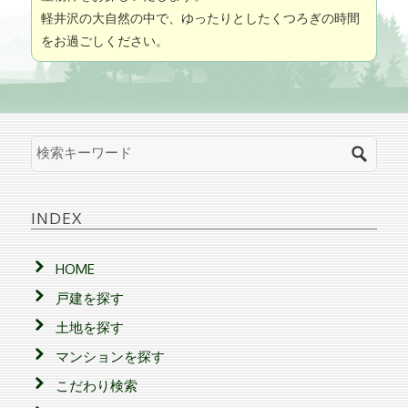
軽井沢の大自然の中で、ゆったりとしたくつろぎの時間
をお過ごしください。
INDEX
HOME
戸建を探す
土地を探す
マンションを探す
こだわり検索