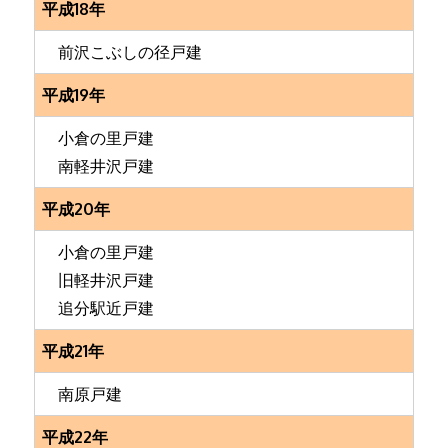
平成18年
前沢こぶしの径戸建
平成19年
小倉の里戸建
南軽井沢戸建
平成20年
小倉の里戸建
旧軽井沢戸建
追分駅近戸建
平成21年
南原戸建
平成22年