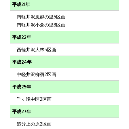
平成21年
南軽井沢風越の里5区画
南軽井沢小倉の里8区画
平成22年
西軽井沢大林5区画
平成24年
中軽井沢柳宿2区画
平成25年
千ヶ滝中区2区画
平成27年
追分上の原2区画