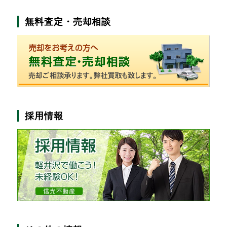
無料査定・売却相談
採用情報