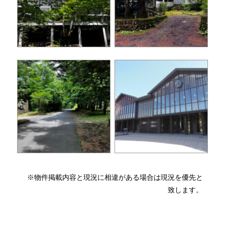
※物件掲載内容と現況に相違がある場合は現況を優先と
致します。