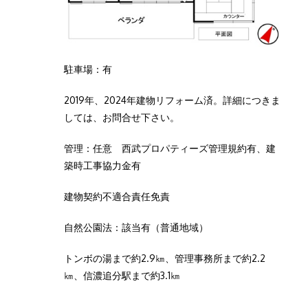
駐車場：有
2019年、2024年建物リフォーム済。詳細につきま
しては、お問合せ下さい。
管理：任意 西武プロパティーズ管理規約有、建
築時工事協力金有
建物契約不適合責任免責
自然公園法：該当有（普通地域）
トンボの湯まで約2.9㎞、管理事務所まで約2.2
㎞、信濃追分駅まで約3.1㎞