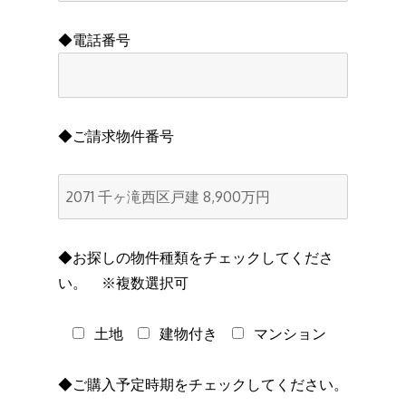
◆電話番号
◆ご請求物件番号
◆お探しの物件種類をチェックしてくださ
い。 ※複数選択可
土地
建物付き
マンション
◆ご購入予定時期をチェックしてください。