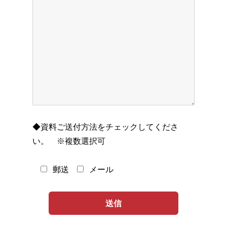
◆資料ご送付方法をチェックしてくださ
い。 ※複数選択可
郵送
メール