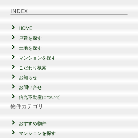
INDEX
HOME
戸建を探す
土地を探す
マンションを探す
こだわり検索
お知らせ
お問い合せ
信光不動産について
物件カテゴリ
おすすめ物件
マンションを探す