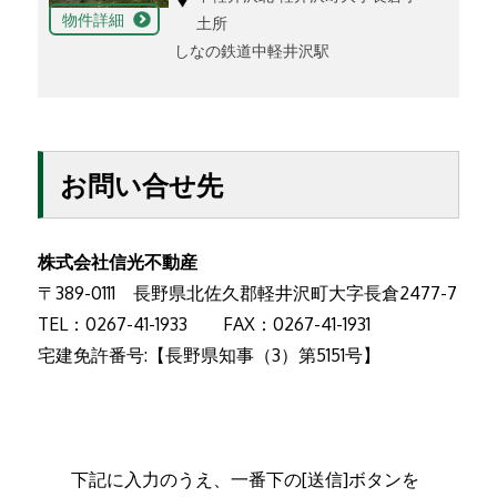
物件詳細
土所
しなの鉄道中軽井沢駅
お問い合せ先
株式会社信光不動産
〒389-0111 長野県北佐久郡軽井沢町大字長倉2477-7
TEL：0267-41-1933 FAX：0267-41-1931
宅建免許番号:【長野県知事（3）第5151号】
下記に入力のうえ、一番下の[送信]ボタンを