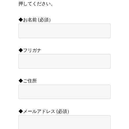
押してください。
◆お名前 (必須）
◆フリガナ
◆ご住所
◆メールアドレス (必須）