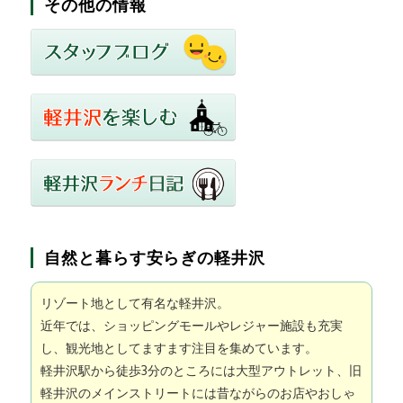
その他の情報
自然と暮らす安らぎの軽井沢
リゾート地として有名な軽井沢。
近年では、ショッピングモールやレジャー施設も充実
し、観光地としてますます注目を集めています。
軽井沢駅から徒歩3分のところには大型アウトレット、旧
軽井沢のメインストリートには昔ながらのお店やおしゃ