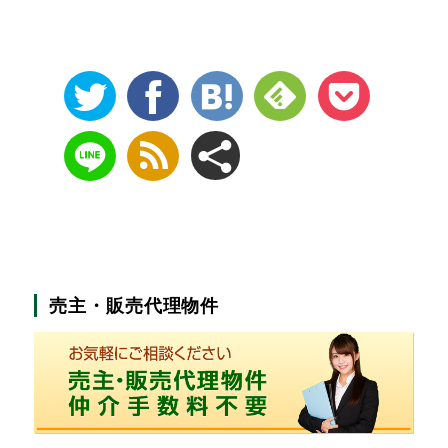
売主・販売代理物件