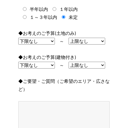
半年以内
１年以内
１～３年以内
未定
◆お考えのご予算(土地のみ)
～
◆お考えのご予算(建物付き)
～
◆ご要望・ご質問（ご希望のエリア・広さな
ど）