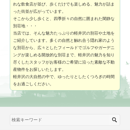
れな飲食店が並び、歩くだけでも楽しめる、魅力が詰ま
った街並が広がっています。
そこから少し歩くと、四季折々の自然に囲まれた閑静な
別荘地・・・
当店では、そんな魅力たっぷりの軽井沢の別荘や土地を
ご紹介しています。多くの自然と触れ合う隠れ家のよう
な別荘から、広々としたフィールドでゴルフやガーデニ
ングが楽しめる開放的な別荘まで、軽井沢の魅力を知り
尽くしたスタッフがお客様のご希望に沿った素敵な不動
産物件をお探しいたします。
軽井沢の大自然の中で、ゆったりとしたくつろぎの時間
をお過ごしください。