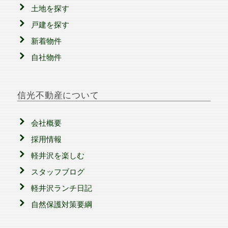
土地を探す
戸建を探す
新着物件
自社物件
信光不動産について
会社概要
採用情報
軽井沢を楽しむ
スタッフブログ
軽井沢ランチ日記
自然保護対策要綱