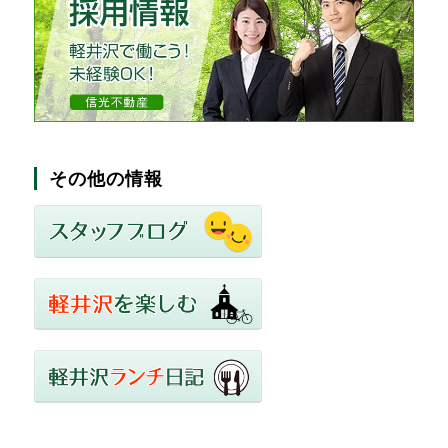
その他の情報