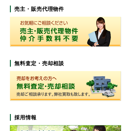
売主・販売代理物件
無料査定・売却相談
採用情報