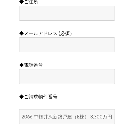
◆ご住所
◆メールアドレス (必須）
◆電話番号
◆ご請求物件番号