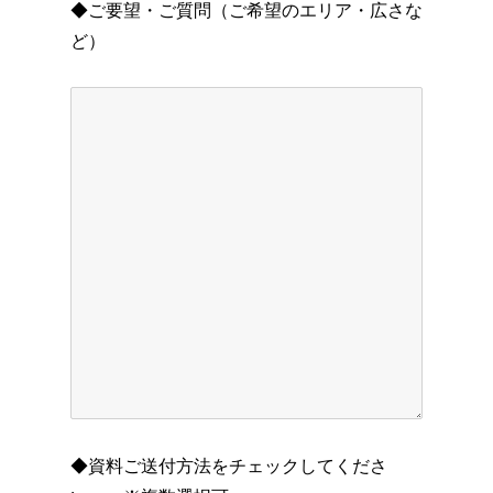
◆ご要望・ご質問（ご希望のエリア・広さな
ど）
◆資料ご送付方法をチェックしてくださ