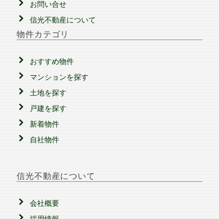
お問い合せ
信光不動産について
物件カテゴリ
おすすめ物件
マンションを探す
土地を探す
戸建を探す
新着物件
自社物件
信光不動産について
会社概要
採用情報