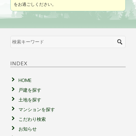
をお過ごしください。
INDEX
HOME
戸建を探す
土地を探す
マンションを探す
こだわり検索
お知らせ