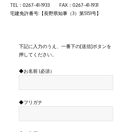
TEL：0267-41-1933 FAX：0267-41-1931
宅建免許番号:【長野県知事（3）第5151号】
下記に入力のうえ、一番下の[送信]ボタンを
押してください。
◆お名前 (必須）
◆フリガナ