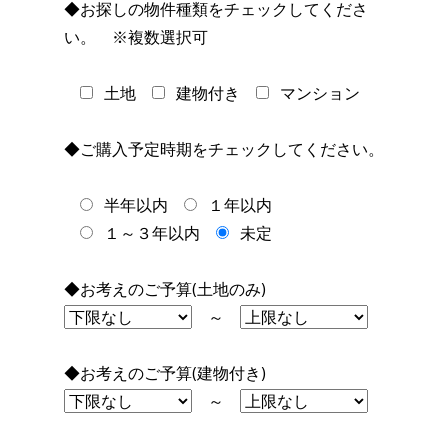
◆お探しの物件種類をチェックしてくださ
い。 ※複数選択可
土地
建物付き
マンション
◆ご購入予定時期をチェックしてください。
半年以内
１年以内
１～３年以内
未定
◆お考えのご予算(土地のみ)
～
◆お考えのご予算(建物付き)
～